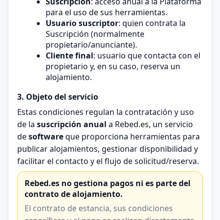
Suscripción
: acceso anual a la Plataforma
para el uso de sus herramientas.
Usuario suscriptor
: quien contrata la
Suscripción (normalmente
propietario/anunciante).
Cliente final
: usuario que contacta con el
propietario y, en su caso, reserva un
alojamiento.
3. Objeto del servicio
Estas condiciones regulan la contratación y uso
de la
suscripción anual
a Rebed.es, un servicio
de
software
que proporciona herramientas para
publicar alojamientos, gestionar disponibilidad y
facilitar el contacto y el flujo de solicitud/reserva.
Rebed.es no gestiona pagos ni es parte del
contrato de alojamiento.
El contrato de estancia, sus condiciones