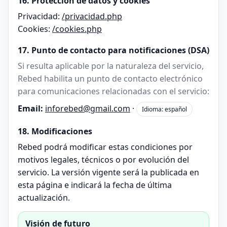
16. Protección de datos y cookies
Privacidad:
/privacidad.php
Cookies:
/cookies.php
17. Punto de contacto para notificaciones (DSA)
Si resulta aplicable por la naturaleza del servicio,
Rebed habilita un punto de contacto electrónico
para comunicaciones relacionadas con el servicio:
Email:
inforebed@gmail.com
·
Idioma: español
18. Modificaciones
Rebed podrá modificar estas condiciones por
motivos legales, técnicos o por evolución del
servicio. La versión vigente será la publicada en
esta página e indicará la fecha de última
actualización.
Visión de futuro