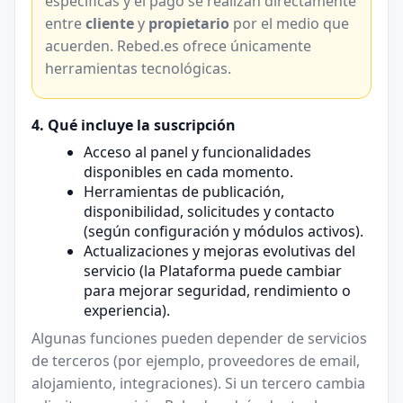
específicas y el pago se realizan directamente
entre
cliente
y
propietario
por el medio que
acuerden. Rebed.es ofrece únicamente
herramientas tecnológicas.
4. Qué incluye la suscripción
Acceso al panel y funcionalidades
disponibles en cada momento.
Herramientas de publicación,
disponibilidad, solicitudes y contacto
(según configuración y módulos activos).
Actualizaciones y mejoras evolutivas del
servicio (la Plataforma puede cambiar
para mejorar seguridad, rendimiento o
experiencia).
Algunas funciones pueden depender de servicios
de terceros (por ejemplo, proveedores de email,
alojamiento, integraciones). Si un tercero cambia