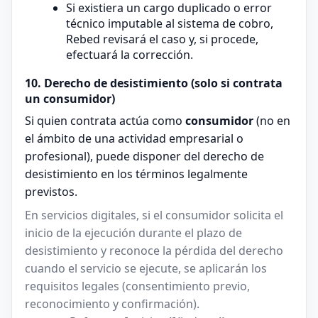
Si existiera un cargo duplicado o error
técnico imputable al sistema de cobro,
Rebed revisará el caso y, si procede,
efectuará la corrección.
10. Derecho de desistimiento (solo si contrata
un consumidor)
Si quien contrata actúa como
consumidor
(no en
el ámbito de una actividad empresarial o
profesional), puede disponer del derecho de
desistimiento en los términos legalmente
previstos.
En servicios digitales, si el consumidor solicita el
inicio de la ejecución durante el plazo de
desistimiento y reconoce la pérdida del derecho
cuando el servicio se ejecute, se aplicarán los
requisitos legales (consentimiento previo,
reconocimiento y confirmación).