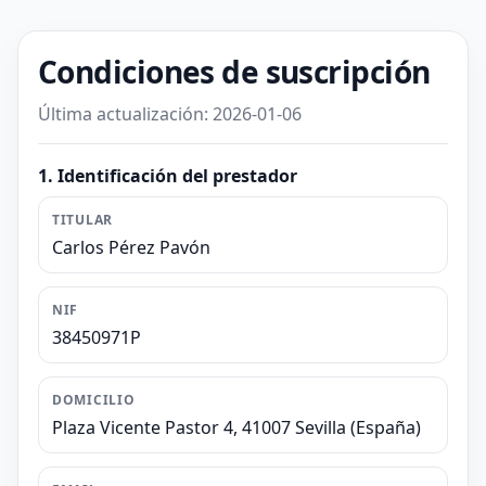
Condiciones de suscripción
Última actualización: 2026-01-06
1. Identificación del prestador
TITULAR
Carlos Pérez Pavón
NIF
38450971P
DOMICILIO
Plaza Vicente Pastor 4, 41007 Sevilla (España)