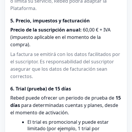
o limita su servicio, Rebed podrá adaptar la
Plataforma.
5. Precio, impuestos y facturación
Precio de la suscripción anual:
60,00 € + IVA
(impuesto aplicable en el momento de la
compra).
La factura se emitirá con los datos facilitados por
el suscriptor. Es responsabilidad del suscriptor
asegurar que los datos de facturación sean
correctos.
6. Trial (prueba) de 15 días
Rebed puede ofrecer un periodo de prueba de
15
días
para determinadas cuentas y planes, desde
el momento de activación.
El trial es promocional y puede estar
limitado (por ejemplo, 1 trial por