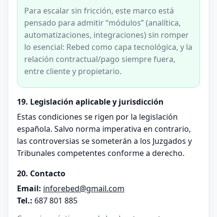
Para escalar sin fricción, este marco está
pensado para admitir “módulos” (analítica,
automatizaciones, integraciones) sin romper
lo esencial: Rebed como capa tecnológica, y la
relación contractual/pago siempre fuera,
entre cliente y propietario.
19. Legislación aplicable y jurisdicción
Estas condiciones se rigen por la legislación
española. Salvo norma imperativa en contrario,
las controversias se someterán a los Juzgados y
Tribunales competentes conforme a derecho.
20. Contacto
Email:
inforebed@gmail.com
Tel.:
687 801 885