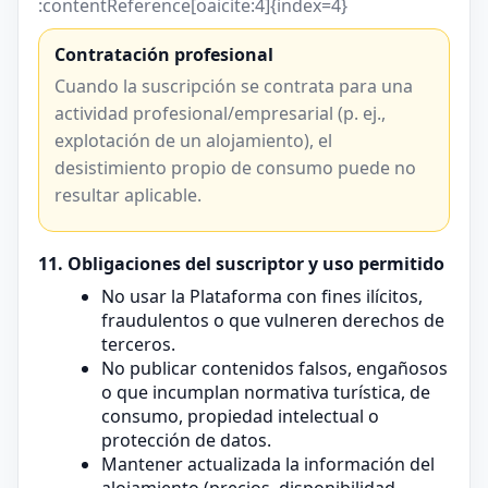
:contentReference[oaicite:4]{index=4}
Contratación profesional
Cuando la suscripción se contrata para una
actividad profesional/empresarial (p. ej.,
explotación de un alojamiento), el
desistimiento propio de consumo puede no
resultar aplicable.
11. Obligaciones del suscriptor y uso permitido
No usar la Plataforma con fines ilícitos,
fraudulentos o que vulneren derechos de
terceros.
No publicar contenidos falsos, engañosos
o que incumplan normativa turística, de
consumo, propiedad intelectual o
protección de datos.
Mantener actualizada la información del