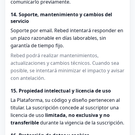
comunicarlo previamente.
14. Soporte, mantenimiento y cambios del
servicio
Soporte por email. Rebed intentará responder en
un plazo razonable en días laborables, sin
garantía de tiempo fijo.
Rebed podrá realizar mantenimientos,
actualizaciones y cambios técnicos. Cuando sea
posible, se intentará minimizar el impacto y avisar
con antelación.
15. Propiedad intelectual y licencia de uso
La Plataforma, su código y diseño pertenecen al
titular. La suscripción concede al suscriptor una
licencia de uso
limitada, no exclusiva y no
transferible
durante la vigencia de la suscripción.