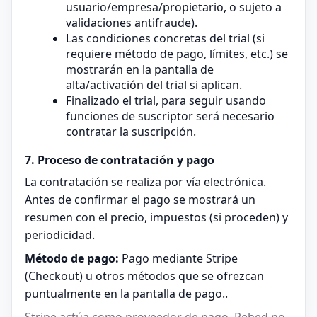
usuario/empresa/propietario, o sujeto a
validaciones antifraude).
Las condiciones concretas del trial (si
requiere método de pago, límites, etc.) se
mostrarán en la pantalla de
alta/activación del trial si aplican.
Finalizado el trial, para seguir usando
funciones de suscriptor será necesario
contratar la suscripción.
7. Proceso de contratación y pago
La contratación se realiza por vía electrónica.
Antes de confirmar el pago se mostrará un
resumen con el precio, impuestos (si proceden) y
periodicidad.
Método de pago:
Pago mediante Stripe
(Checkout) u otros métodos que se ofrezcan
puntualmente en la pantalla de pago..