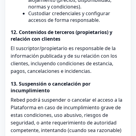
alojamiento (precios, disponibilidad,
normas y condiciones).
Custodiar credenciales y configurar
accesos de forma responsable.
12. Contenidos de terceros (propietarios) y
relación con clientes
El suscriptor/propietario es responsable de la
información publicada y de su relación con los
clientes, incluyendo condiciones de estancia,
pagos, cancelaciones e incidencias.
13. Suspensión o cancelación por
incumplimiento
Rebed podrá suspender o cancelar el acceso a la
Plataforma en caso de incumplimiento grave de
estas condiciones, uso abusivo, riesgos de
seguridad, o ante requerimiento de autoridad
competente, intentando (cuando sea razonable)